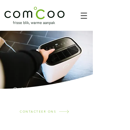
Ontvochtigers
CONTACTEER ONS